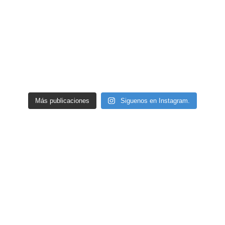
Más publicaciones
Siguenos en Instagram.