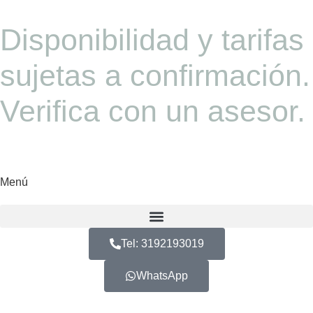
Disponibilidad y tarifas
sujetas a confirmación.
Verifica con un asesor.
Menú
Tel: 3192193019
WhatsApp