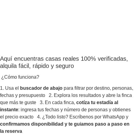
Aquí encuentras casas reales 100% verificadas,
alquila fácil, rápido y seguro
¿Cómo funciona?
1. Usa el
buscador de abajo
para filtrar por destino, personas,
fechas y presupuesto 2. Explora los resultados y abre la finca
que más te guste 3. En cada finca,
cotíza tu estadía al
instante
: ingresa tus fechas y número de personas y obtienes
el precio exacto 4. ¿Todo listo? Escríbenos por WhatsApp y
confirmamos disponibilidad y te guiamos paso a paso en
la reserva