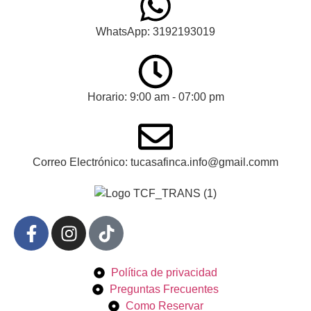
WhatsApp: 3192193019
Horario: 9:00 am - 07:00 pm
Correo Electrónico: tucasafinca.info@gmail.comm
Política de privacidad
Preguntas Frecuentes
Como Reservar