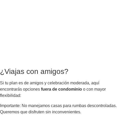
¿Viajas con amigos?
Si tu plan es de amigos y celebración moderada, aquí
encontrarás opciones
fuera de condominio
o con mayor
flexibilidad:
Importante: No manejamos casas para rumbas descontroladas.
Queremos que disfruten sin inconvenientes.