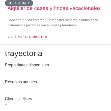
TUCASAFINCA
Alquiler de casas y fincas vacacionales
Cansado de las estafas? Somos tus mejores aliados para
planear tus próximas vacaciones ¡ tenemos
VER ARTÍCULO COMPLETO
trayectoria
Propiedades disponibles
+
Reservas anuales
+
Clientes felices
+