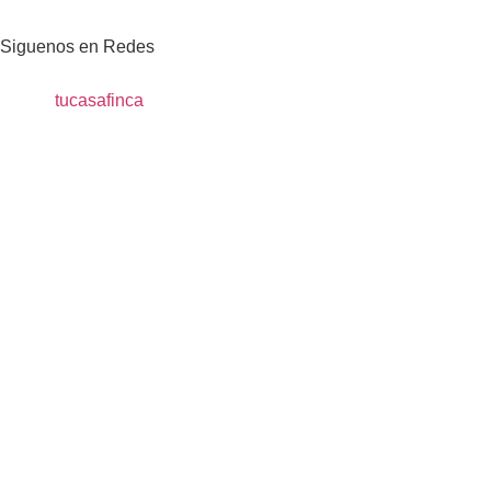
Siguenos en Redes
tucasafinca