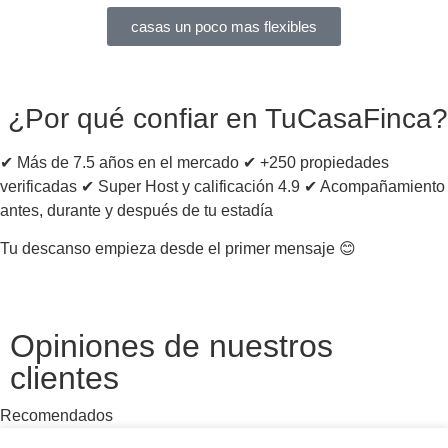
casas un poco mas flexibles
¿Por qué confiar en TuCasaFinca?
✔ Más de 7.5 años en el mercado ✔ +250 propiedades
verificadas ✔ Super Host y calificación 4.9 ✔ Acompañamiento
antes, durante y después de tu estadía
Tu descanso empieza desde el primer mensaje 😊
Opiniones de nuestros
clientes
Recomendados