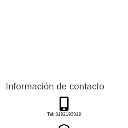
Información de contacto
Tel: 3192193019