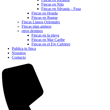
Fincas en Nilo
Fincas en Silvania – Fusa
Fincas en Honda
Fincas en Ibague
Fincas Llanos Orientales
Fincas plan amigos
otros destinos
Fincas en la playa
Fincas en Mar Caribe
Fincas en el Eje Cafetero
Publica tu finca
Nosotros
Contacto