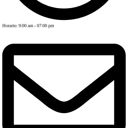
Horario: 9:00 am - 07:00 pm