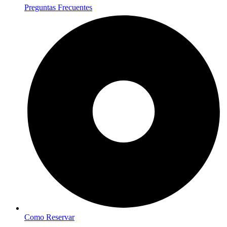
Preguntas Frecuentes
Como Reservar