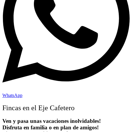
WhatsApp
Fincas en el Eje Cafetero
Ven y pasa unas vacaciones inolvidables!
Disfruta en familia o en plan de amigos!