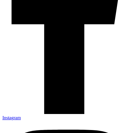
Instagram