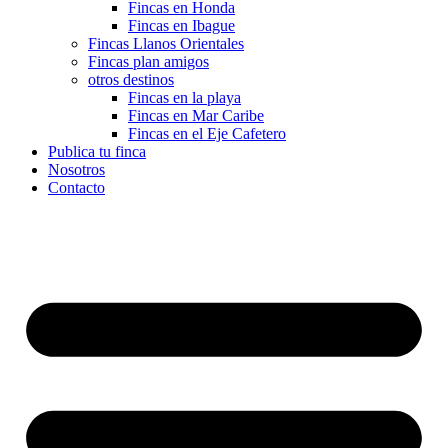
Fincas en Honda
Fincas en Ibague
Fincas Llanos Orientales
Fincas plan amigos
otros destinos
Fincas en la playa
Fincas en Mar Caribe
Fincas en el Eje Cafetero
Publica tu finca
Nosotros
Contacto