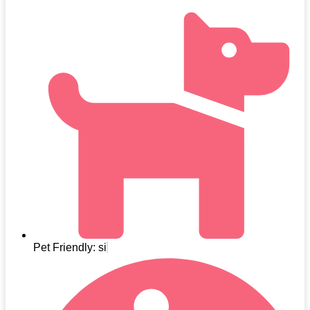
Pet Friendly: si