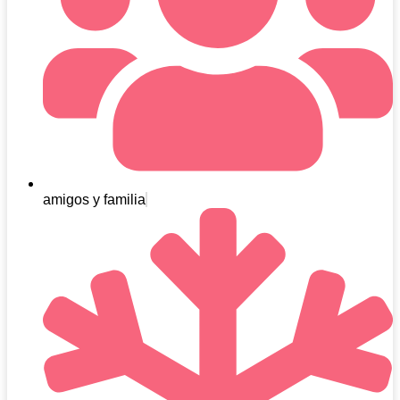
amigos y familia