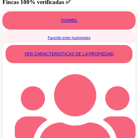
Fincas 100% verificadas ✅
QUIMB1
Favorito entre huéspedes
EJE CAFETERO – QUIMB1
VER CARACTERISTICAS DE LA PROPIEDAD