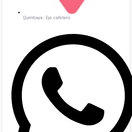
Quimbaya - Eje cafetero