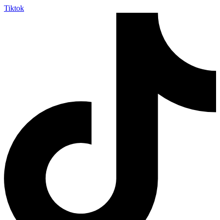
Tiktok