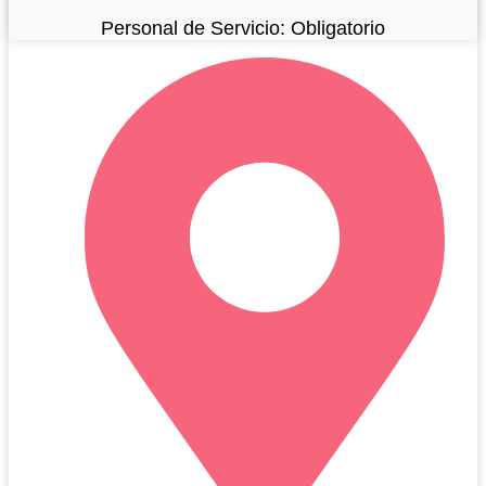
Personal de Servicio: Obligatorio