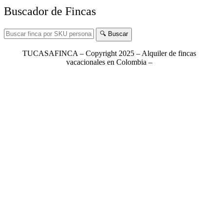
Buscador de Fincas
🔍 Buscar
TUCASAFINCA – Copyright 2025 – Alquiler de fincas
vacacionales en Colombia –