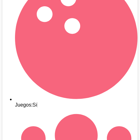
Juegos:Si