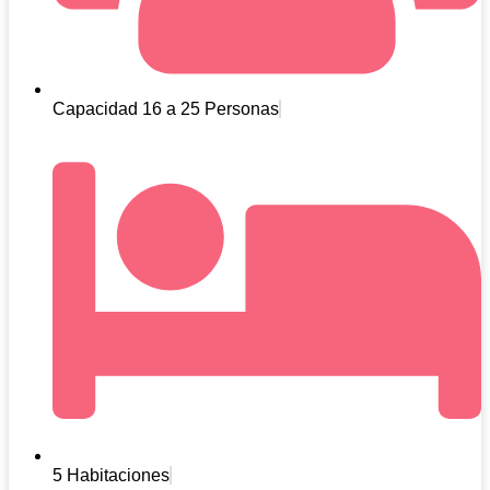
Capacidad 16 a 25 Personas
5 Habitaciones