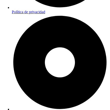
Política de privacidad