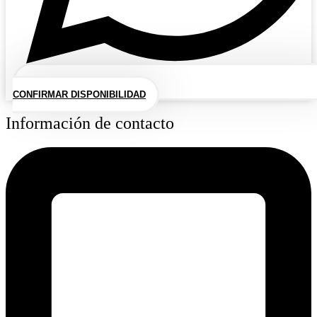
CONFIRMAR DISPONIBILIDAD
Información de contacto