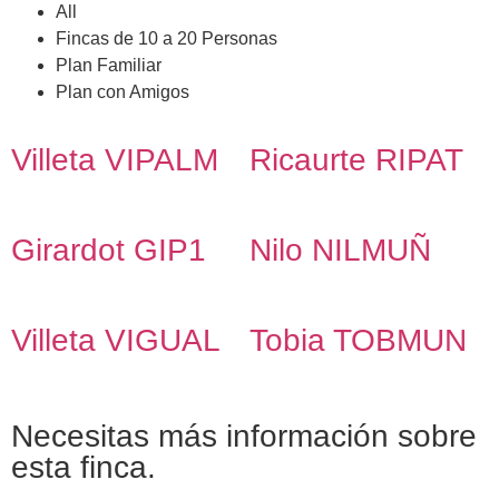
All
Fincas de 10 a 20 Personas
Plan Familiar
Plan con Amigos
Villeta VIPALM
Ricaurte RIPAT
Girardot GIP1
Nilo NILMUÑ
Villeta VIGUAL
Tobia TOBMUN
Necesitas más información sobre
esta finca.