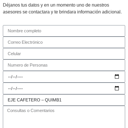
Déjanos tus datos y en un momento uno de nuestros
asesores se contactara y te brindara información adicional.