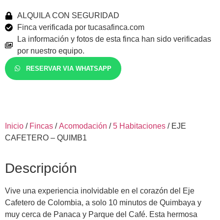
ALQUILA CON SEGURIDAD
Finca verificada por tucasafinca.com
La información y fotos de esta finca han sido verificadas
por nuestro equipo.
RESERVAR VIA WHATSAPP
Inicio
/
Fincas
/
Acomodación
/
5 Habitaciones
/ EJE
CAFETERO – QUIMB1
Descripción
Vive una experiencia inolvidable en el corazón del Eje
Cafetero de Colombia, a solo 10 minutos de Quimbaya y
muy cerca de Panaca y Parque del Café. Esta hermosa