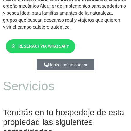
ordeño mecánico Alquiler de implementos para senderismo
y pesca Ideal para familias amantes de la naturaleza,
grupos que buscan descanso real y viajeros que quieren
vivir el campo cafetero auténtico.
RESERVAR VIA WHATSAPP
Habla con un asesor
Servicios
Tendrás en tu hospedaje de esta
propiedad las siguientes