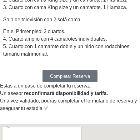
3. Cuarto con cama King size y un camarote. 1 Hamaca.
Sala de televisión con 2 sofá cama.
En el Primer piso: 2 cuartos.
4. Cuarto amplio con 4 camarotes individuales.
5. Cuarto con 1 camarote doble y un nido con rodachines
tamaño matrimonial.
Completar Reserva
Estas a un paso de completar tu reserva.
Un asesor
reconfirmará disponibilidad y tarifa.
Una vez validado, podrás completar el formulario de reserva y
asegurar tu estadía ✅