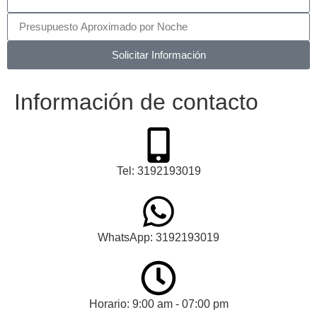
Solicitar Información
Información de contacto
Tel: 3192193019
WhatsApp: 3192193019
Horario: 9:00 am - 07:00 pm