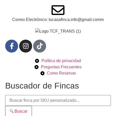
Correo Electrónico: tucasafinca.info@gmail.comm
Política de privacidad
Preguntas Frecuentes
Como Reservar
Buscador de Fincas
🔍 Buscar