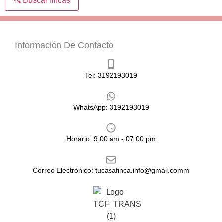
🔍 Buscar fincas
Información De Contacto
Tel: 3192193019
WhatsApp: 3192193019
Horario: 9:00 am - 07:00 pm
Correo Electrónico: tucasafinca.info@gmail.comm