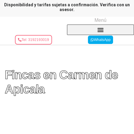
Disponibilidad y tarifas sujetas a confirmación. Verifica con un
asesor.
Menú
Tel: 3192193019
WhatsApp
Fincas en Carmen de
Apicala