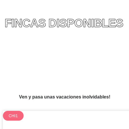
FINCAS DISPONIBLES
Ven y pasa unas vacaciones inolvidables!
CHI1