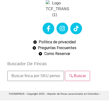
Política de privacidad
Preguntas Frecuentes
Como Reservar
Buscador De Fincas
🔍 Buscar
TUCASAFINCA – Copyright 2025 – Alquiler de fincas vacacionales en Colombia –