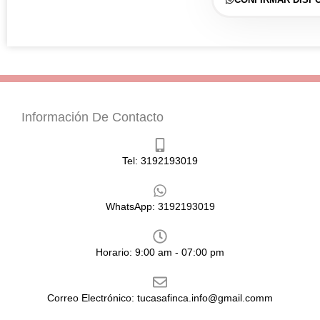
Información De Contacto
Tel: 3192193019
WhatsApp: 3192193019
Horario: 9:00 am - 07:00 pm
Correo Electrónico: tucasafinca.info@gmail.comm