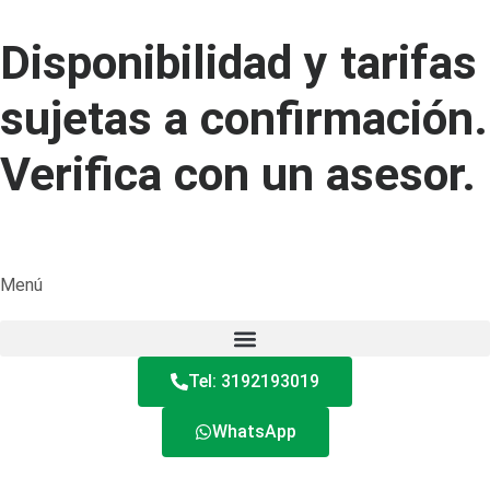
Disponibilidad y tarifas
sujetas a confirmación.
Verifica con un asesor.
Menú
Tel: 3192193019
WhatsApp