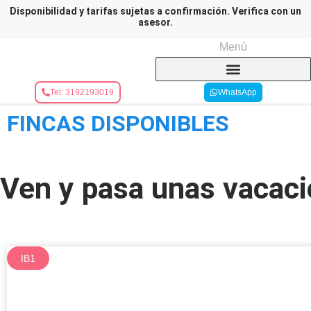
Disponibilidad y tarifas sujetas a confirmación. Verifica con un
asesor.
Menú
Tel: 3192193019
WhatsApp
FINCAS DISPONIBLES
Ven y pasa unas vacaci
IB1