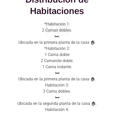
Habitaciones
*Habitación 1:
2 Camas dobles.
🛏️.
Ubicada en la primera planta de la casa 🏠.
*Habitación 2:
1 Cama doble
2 Camarote doble.
1 Cama rodante.
🛏️
Ubicada en la primera planta de la casa 🏠.
Habitación 3:
3 Cama dobles.
🛏️
Ubicada en la segunda planta de la casa 🏠.
Habitación 4: