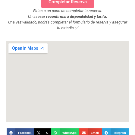
Completar Reserva
Estas a un paso de completar tu reserva.
Un asesor
reconfirmará disponibilidad y tarifa.
Una vez validado, podrás completar el formulario de reserva y asegurar
tu estadía ✅
Facebook
X
WhatsApp
Email
Telegram