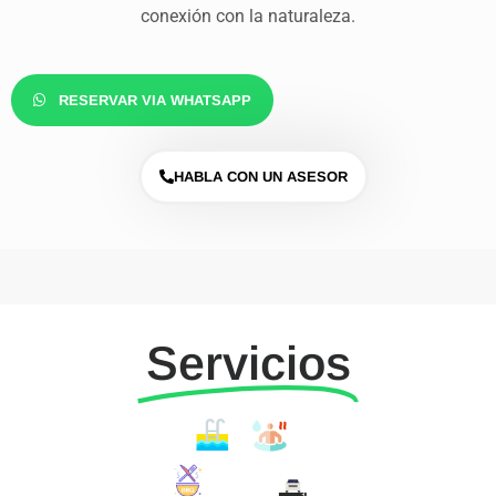
conexión con la naturaleza.
RESERVAR VIA WHATSAPP
HABLA CON UN ASESOR
Servicios