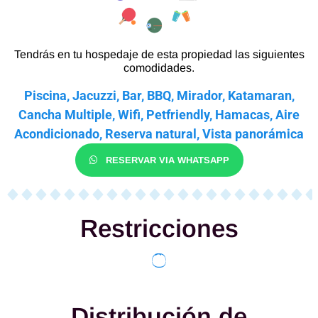
Tendrás en tu hospedaje de esta propiedad las siguientes
comodidades.
Piscina, Jacuzzi, Bar, BBQ, Mirador, Katamaran,
Cancha Multiple, Wifi, Petfriendly, Hamacas, Aire
Acondicionado, Reserva natural, Vista panorámica
RESERVAR VIA WHATSAPP
Restricciones
Distribución de