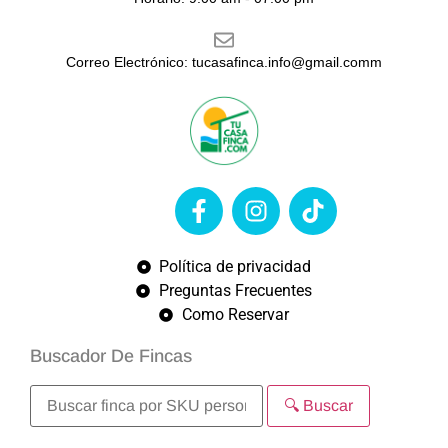
Correo Electrónico: tucasafinca.info@gmail.comm
Política de privacidad
Preguntas Frecuentes
Como Reservar
Buscador De Fincas
🔍 Buscar