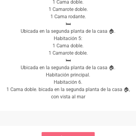
1 Cama doble.
1 Camarote doble.
1 Cama rodante.
🛏️
Ubicada en la segunda planta de la casa 🏠.
Habitación 5:
1 Cama doble.
1 Camarote doble.
🛏️
Ubicada en la segunda planta de la casa 🏠.
Habitación principal.
Habitación 6.
1 Cama doble. bicada en la segunda planta de la casa 🏠,
con vista al mar