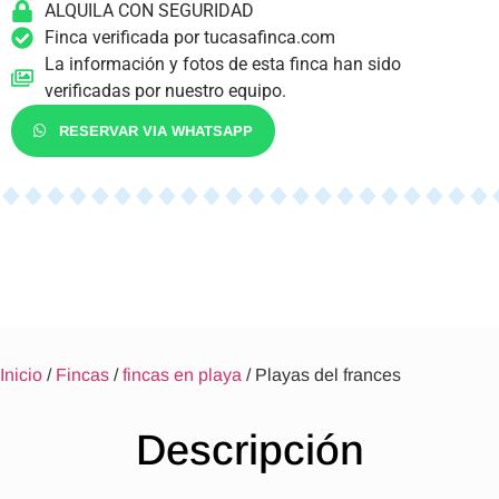
ALQUILA CON SEGURIDAD
Finca verificada por tucasafinca.com
La información y fotos de esta finca han sido
verificadas por nuestro equipo.
RESERVAR VIA WHATSAPP
Inicio
/
Fincas
/
fincas en playa
/ Playas del frances
Descripción