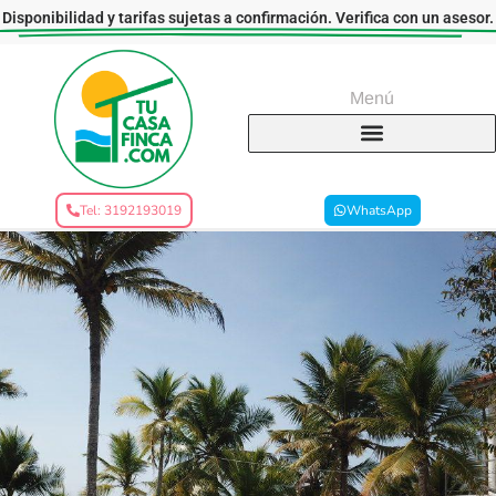
Disponibilidad y tarifas sujetas a confirmación. Verifica con un asesor.
Menú
Tel: 3192193019
WhatsApp