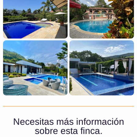
Necesitas más información
sobre esta finca.