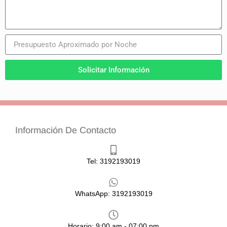
Solicitar Información
Información De Contacto
Tel: 3192193019
WhatsApp: 3192193019
Horario: 9:00 am - 07:00 pm