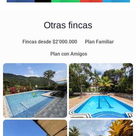
Otras fincas
Fincas desde $2’000.000
Plan Familiar
Plan con Amigos