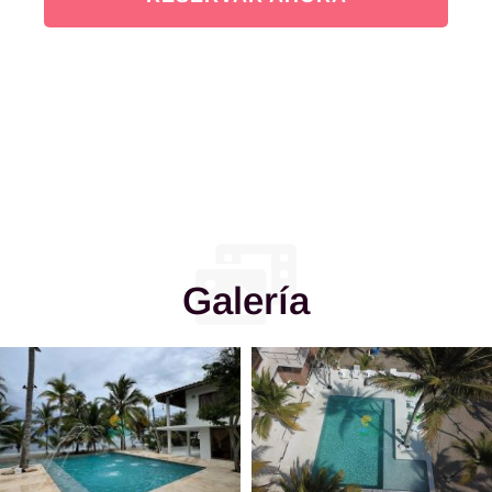
Galería