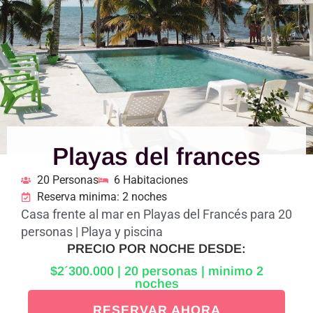
Playas del frances
20 Personas
6 Habitaciones
Reserva minima: 2 noches
Casa frente al mar en Playas del Francés para 20
personas | Playa y piscina
PRECIO POR NOCHE DESDE:
$2´300.000 | 20 personas | minimo 2
noches
RESERVAR AHORA