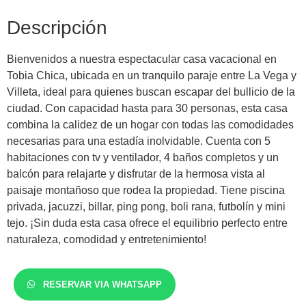
Descripción
Bienvenidos a nuestra espectacular casa vacacional en
Tobia Chica, ubicada en un tranquilo paraje entre La Vega y
Villeta, ideal para quienes buscan escapar del bullicio de la
ciudad. Con capacidad hasta para 30 personas, esta casa
combina la calidez de un hogar con todas las comodidades
necesarias para una estadía inolvidable. Cuenta con 5
habitaciones con tv y ventilador, 4 baños completos y un
balcón para relajarte y disfrutar de la hermosa vista al
paisaje montañoso que rodea la propiedad. Tiene piscina
privada, jacuzzi, billar, ping pong, boli rana, futbolín y mini
tejo. ¡Sin duda esta casa ofrece el equilibrio perfecto entre
naturaleza, comodidad y entretenimiento!
RESERVAR VIA WHATSAPP