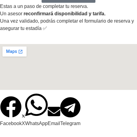
Estas a un paso de completar tu reserva.
Un asesor
reconfirmará disponibilidad y tarifa.
Una vez validado, podrás completar el formulario de reserva y
asegurar tu estadía ✅
Facebook
X
WhatsApp
Email
Telegram