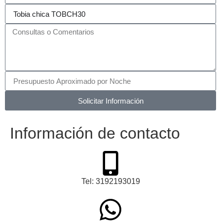
Solicitar Información
Información de contacto
Tel: 3192193019