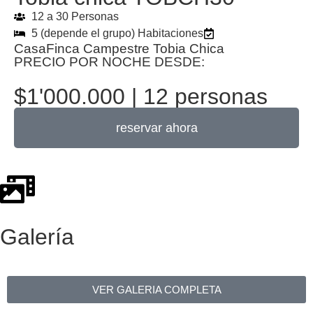
12 a 30 Personas
5 (depende el grupo) Habitaciones
CasaFinca Campestre Tobia Chica
PRECIO POR NOCHE DESDE:
$1'000.000 | 12 personas
reservar ahora
Galería
VER GALERIA COMPLETA