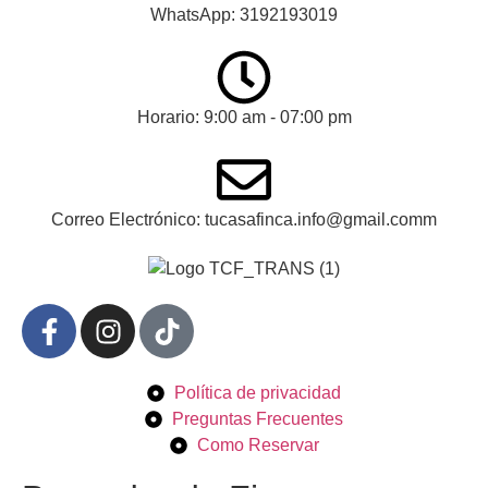
WhatsApp: 3192193019
Horario: 9:00 am - 07:00 pm
Correo Electrónico: tucasafinca.info@gmail.comm
Política de privacidad
Preguntas Frecuentes
Como Reservar