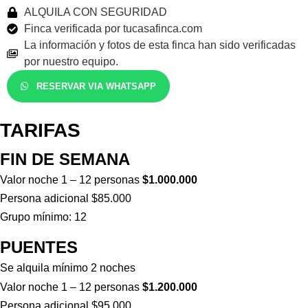
ALQUILA CON SEGURIDAD
Finca verificada por tucasafinca.com
La información y fotos de esta finca han sido verificadas
por nuestro equipo.
RESERVAR VIA WHATSAPP
TARIFAS
FIN DE SEMANA
Valor noche 1 – 12 personas
$1.000.000
Persona adicional $85.000
Grupo mínimo: 12
PUENTES
Se alquila mínimo 2 noches
Valor noche 1 – 12 personas
$1.200.000
Persona adicional $95.000