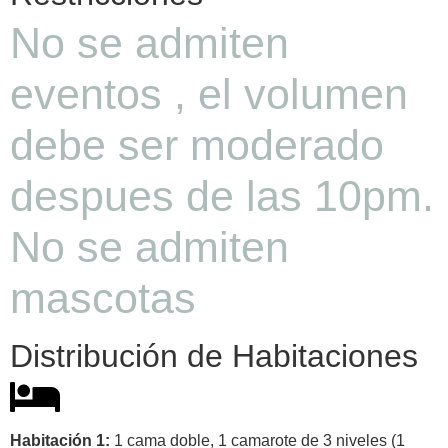
No se admiten
eventos , el volumen
debe ser moderado
despues de las 10pm.
No se admiten
mascotas
Distribución de Habitaciones
Habitación 1:
1 cama doble, 1 camarote de 3 niveles (1