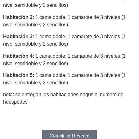
nivel semidoble y 2 sencillos)
Habitación 2:
1 cama doble, 1 camarote de 3 niveles (1
nivel semidoble y 2 sencillos)
Habitación 3:
1 cama doble, 1 camarote de 3 niveles (1
nivel semidoble y 2 sencillos)
Habitación 4:
1 cama doble, 1 camarote de 3 niveles (1
nivel semidoble y 2 sencillos)
Habitación 5:
1 cama doble, 1 camarote de 3 niveles (1
nivel semidoble y 2 sencillos)
nota: se entregan las habitaciones negus el numero de
húespedes
Completar Reserva