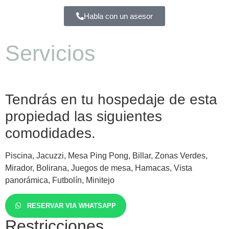
Habla con un asesor
Servicios
Tendrás en tu hospedaje de esta
propiedad las siguientes
comodidades.
Piscina, Jacuzzi, Mesa Ping Pong, Billar, Zonas Verdes,
Mirador, Bolirana, Juegos de mesa, Hamacas, Vista
panorámica, Futbolín, Minitejo
RESERVAR VIA WHATSAPP
Restricciones