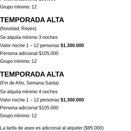
Grupo mínimo: 12
TEMPORADA ALTA
(Navidad, Reyes)
Se alquila mínimo 3 noches
Valor noche 1 – 12 personas
$1.300.000
Persona adicional $105.000
Grupo mínimo: 12
TEMPORADA ALTA
(Fin de Año, Semana Santa)
Se alquila mínimo 4 noches
Valor noche 1 – 12 personas
$1.300.000
Persona adicional $105.000
Grupo mínimo: 12
La tarifa de aseo es adicional al alquiler ($95.000)