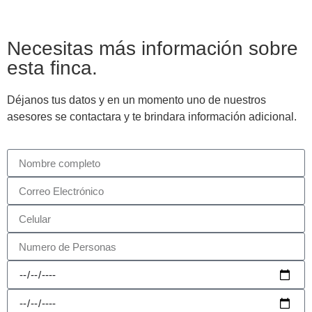
Necesitas más información sobre
esta finca.
Déjanos tus datos y en un momento uno de nuestros
asesores se contactara y te brindara información adicional.