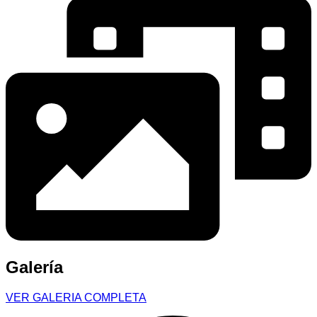
Galería
VER GALERIA COMPLETA