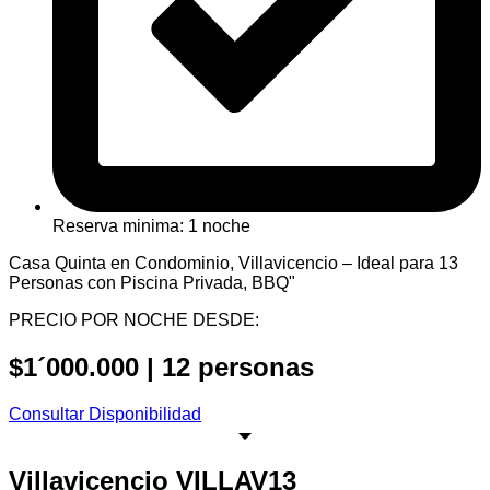
Reserva minima: 1 noche
Casa Quinta en Condominio, Villavicencio – Ideal para 13
Personas con Piscina Privada, BBQ"
PRECIO POR NOCHE DESDE:
$1´000.000 | 12 personas
Consultar Disponibilidad
Villavicencio VILLAV13