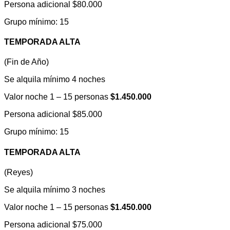
Persona adicional $80.000
Grupo mínimo: 15
TEMPORADA ALTA
(Fin de Año)
Se alquila mínimo 4 noches
Valor noche 1 – 15 personas
$1.450.000
Persona adicional $85.000
Grupo mínimo: 15
TEMPORADA ALTA
(Reyes)
Se alquila mínimo 3 noches
Valor noche 1 – 15 personas
$1.450.000
Persona adicional $75.000