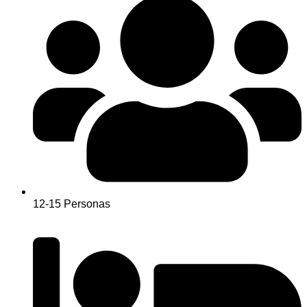
12-15 Personas