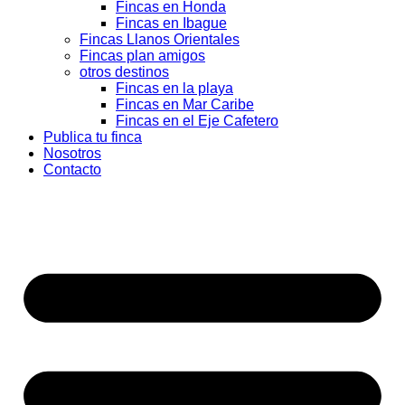
Fincas en Honda
Fincas en Ibague
Fincas Llanos Orientales
Fincas plan amigos
otros destinos
Fincas en la playa
Fincas en Mar Caribe
Fincas en el Eje Cafetero
Publica tu finca
Nosotros
Contacto