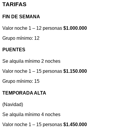
TARIFAS
FIN DE SEMANA
Valor noche 1 – 12 personas
$1.000.000
Grupo mínimo: 12
PUENTES
Se alquila mínimo 2 noches
Valor noche 1 – 15 personas
$1.150.000
Grupo mínimo: 15
TEMPORADA ALTA
(Navidad)
Se alquila mínimo 4 noches
Valor noche 1 – 15 personas
$1.450.000