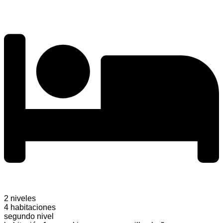
2 niveles
4 habitaciones
segundo nivel