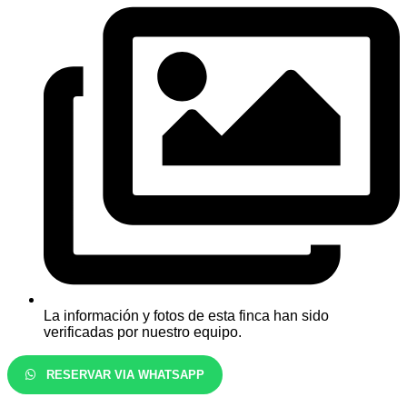
La información y fotos de esta finca han sido
verificadas por nuestro equipo.
RESERVAR VIA WHATSAPP