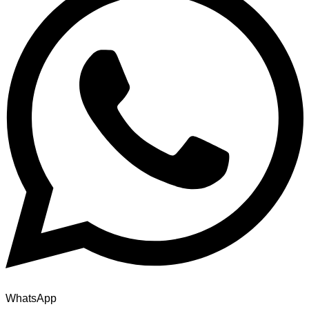
WhatsApp