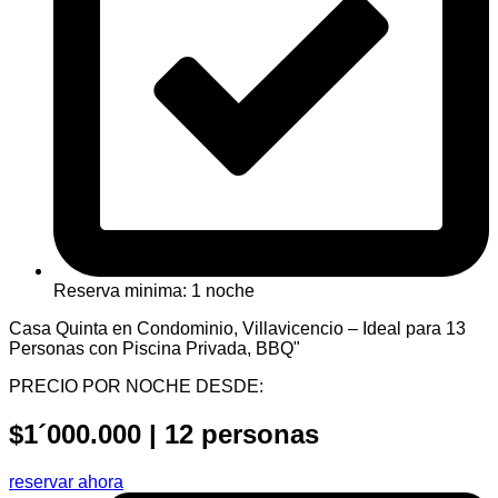
Reserva minima: 1 noche
Casa Quinta en Condominio, Villavicencio – Ideal para 13
Personas con Piscina Privada, BBQ"
PRECIO POR NOCHE DESDE:
$1´000.000 | 12 personas
reservar ahora