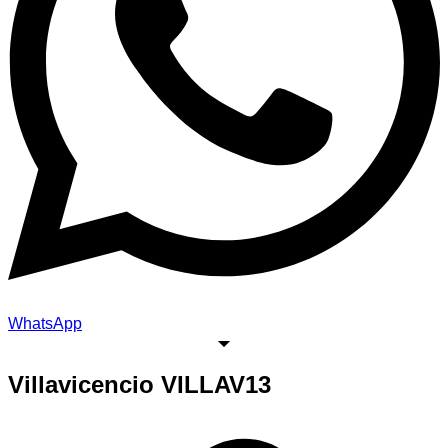
WhatsApp
Villavicencio VILLAV13