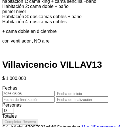
habitación 1: cama king + cama sencilla +baño
Habitación 2: cama doble + baño
primer nivel
Habitación 3: dos camas dobles + baño
Habitación 4: dos camas dobles
+ cama doble en diciembre
con ventilador , NO aire
Villavicencio VILLAV13
$
1.000.000
Fechas
Personas
Totales
Completar Reserva