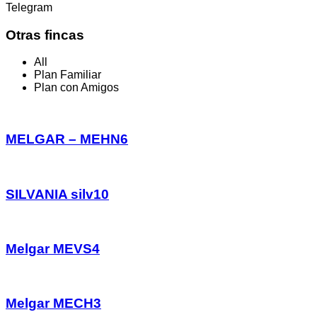
Telegram
Otras fincas
All
Plan Familiar
Plan con Amigos
MELGAR – MEHN6
SILVANIA silv10
Melgar MEVS4
Melgar MECH3