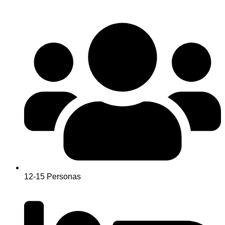
12-15 Personas