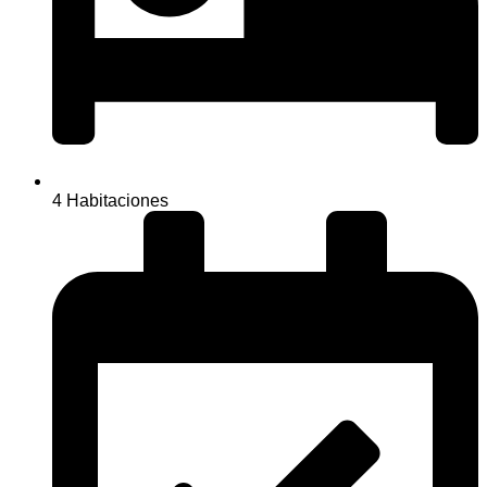
4 Habitaciones