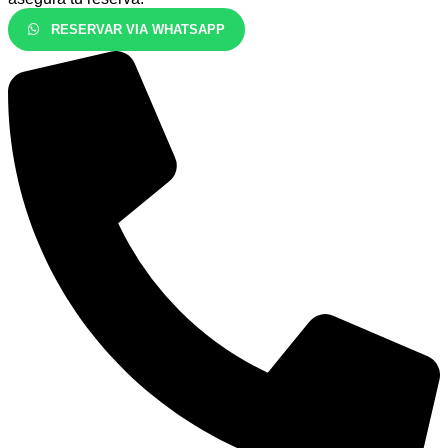
RESERVAR VIA WHATSAPP