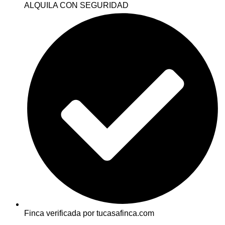
ALQUILA CON SEGURIDAD
Finca verificada por tucasafinca.com