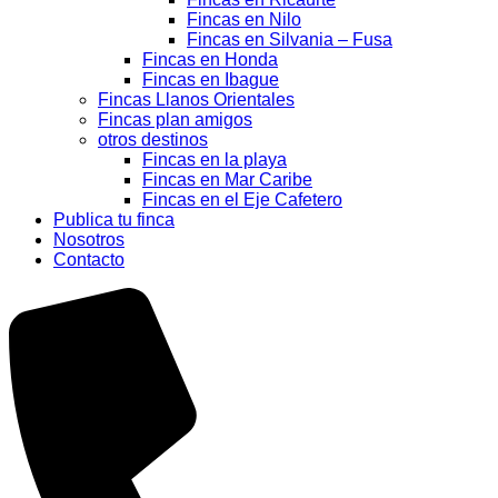
Fincas en Nilo
Fincas en Silvania – Fusa
Fincas en Honda
Fincas en Ibague
Fincas Llanos Orientales
Fincas plan amigos
otros destinos
Fincas en la playa
Fincas en Mar Caribe
Fincas en el Eje Cafetero
Publica tu finca
Nosotros
Contacto