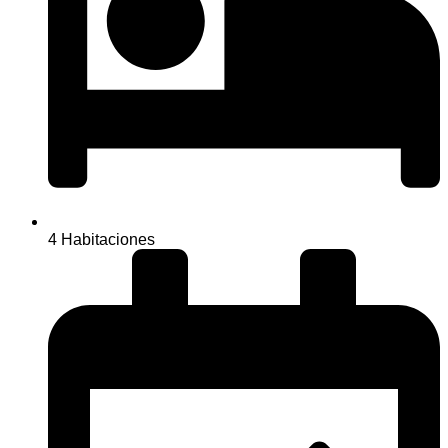
4 Habitaciones