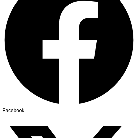
Facebook