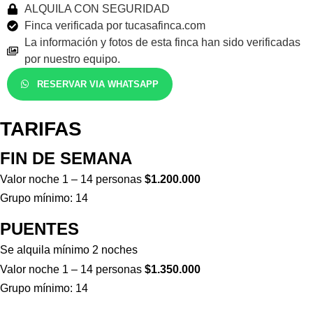
ALQUILA CON SEGURIDAD
Finca verificada por tucasafinca.com
La información y fotos de esta finca han sido verificadas
por nuestro equipo.
RESERVAR VIA WHATSAPP
TARIFAS
FIN DE SEMANA
Valor noche 1 – 14 personas
$1.200.000
Grupo mínimo: 14
PUENTES
Se alquila mínimo 2 noches
Valor noche 1 – 14 personas
$1.350.000
Grupo mínimo: 14