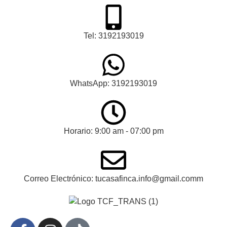
Tel: 3192193019
WhatsApp: 3192193019
Horario: 9:00 am - 07:00 pm
Correo Electrónico: tucasafinca.info@gmail.comm