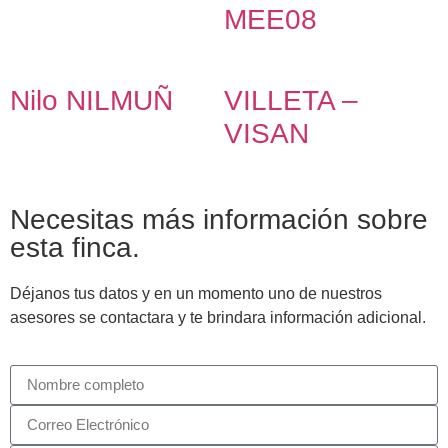
MEE08
Nilo NILMUÑ
VILLETA –
VISAN
Necesitas más información sobre
esta finca.
Déjanos tus datos y en un momento uno de nuestros
asesores se contactara y te brindara información adicional.