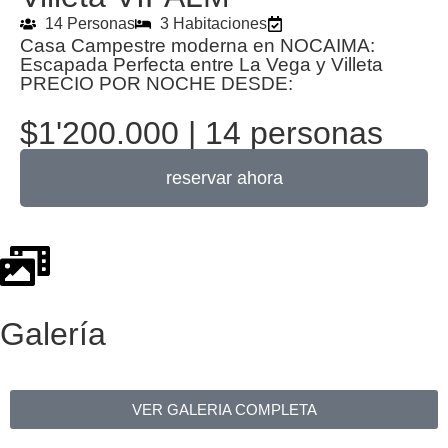
14 Personas
3 Habitaciones
Casa Campestre moderna en NOCAIMA:
Escapada Perfecta entre La Vega y Villeta
PRECIO POR NOCHE DESDE:
$1'200.000 | 14 personas
reservar ahora
Galería
VER GALERIA COMPLETA