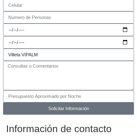
Solicitar Información
Información de contacto