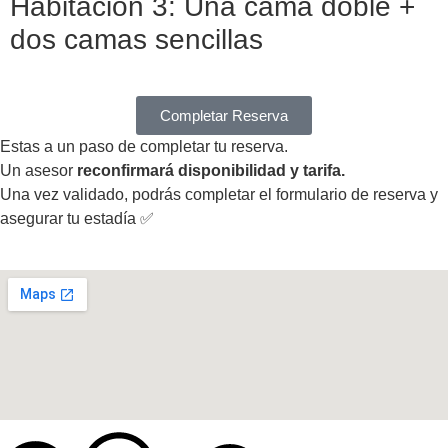
Habitacion 3: Una cama doble +
dos camas sencillas
Completar Reserva
Estas a un paso de completar tu reserva.
Un asesor
reconfirmará disponibilidad y tarifa.
Una vez validado, podrás completar el formulario de reserva y
asegurar tu estadía ✅