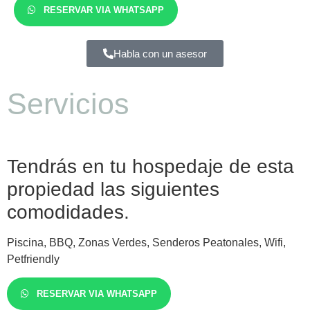
RESERVAR VIA WHATSAPP
Habla con un asesor
Servicios
Tendrás en tu hospedaje de esta
propiedad las siguientes
comodidades.
Piscina, BBQ, Zonas Verdes, Senderos Peatonales, Wifi,
Petfriendly
RESERVAR VIA WHATSAPP