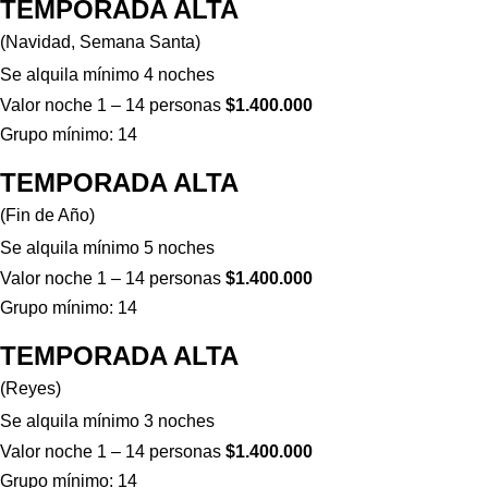
TEMPORADA ALTA
(Navidad, Semana Santa)
Se alquila mínimo 4 noches
Valor noche 1 – 14 personas
$1.400.000
Grupo mínimo: 14
TEMPORADA ALTA
(Fin de Año)
Se alquila mínimo 5 noches
Valor noche 1 – 14 personas
$1.400.000
Grupo mínimo: 14
TEMPORADA ALTA
(Reyes)
Se alquila mínimo 3 noches
Valor noche 1 – 14 personas
$1.400.000
Grupo mínimo: 14