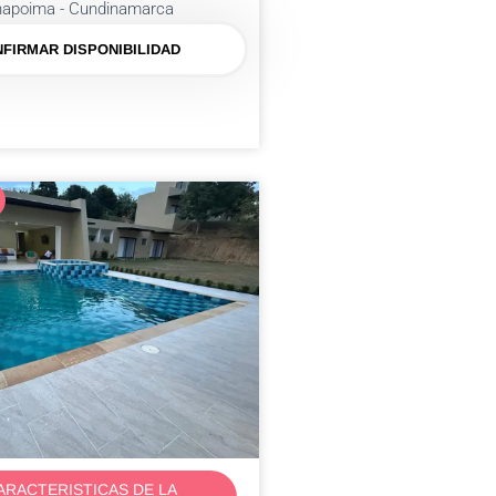
napoima - Cundinamarca
FIRMAR DISPONIBILIDAD
ARACTERISTICAS DE LA