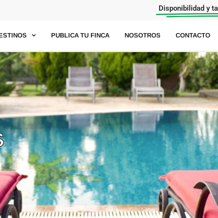
Disponibilidad y t
ESTINOS
PUBLICA TU FINCA
NOSOTROS
CONTACTO
S