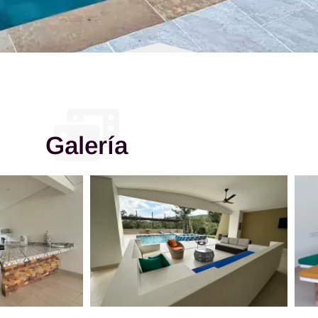
Galería