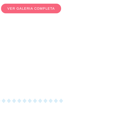
VER GALERIA COMPLETA