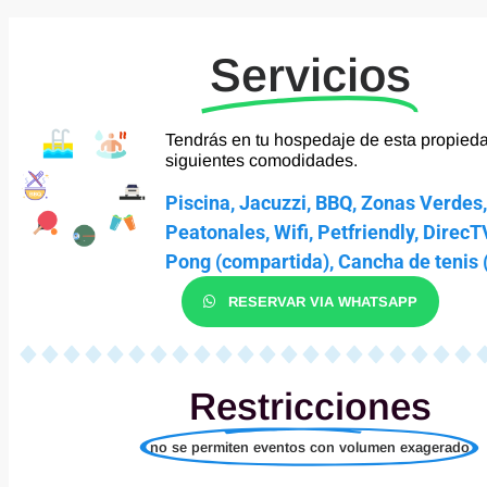
Servicios
Tendrás en tu hospedaje de esta propieda
siguientes comodidades.
Piscina, Jacuzzi, BBQ, Zonas Verdes
Peatonales, Wifi, Petfriendly, Direc
Pong (compartida), Cancha de tenis 
RESERVAR VIA WHATSAPP
Restricciones
no se permiten eventos con volumen exagerado