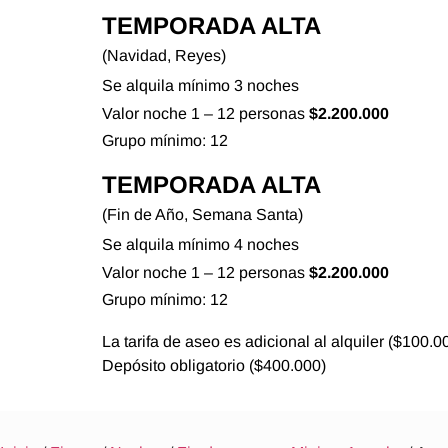
TEMPORADA ALTA
(Navidad, Reyes)
Se alquila mínimo 3 noches
Valor noche 1 – 12 personas
$2.200.000
Grupo mínimo: 12
TEMPORADA ALTA
(Fin de Año, Semana Santa)
Se alquila mínimo 4 noches
Valor noche 1 – 12 personas
$2.200.000
Grupo mínimo: 12
La tarifa de aseo es adicional al alquiler ($100.0
Depósito obligatorio ($400.000)