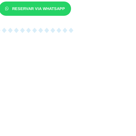
RESERVAR VIA WHATSAPP