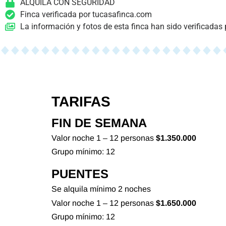
ALQUILA CON SEGURIDAD
Finca verificada por tucasafinca.com
La información y fotos de esta finca han sido verificadas 
TARIFAS
FIN DE SEMANA
Valor noche 1 – 12 personas
$1.350.000
Grupo mínimo: 12
PUENTES
Se alquila mínimo 2 noches
Valor noche 1 – 12 personas
$1.650.000
Grupo mínimo: 12