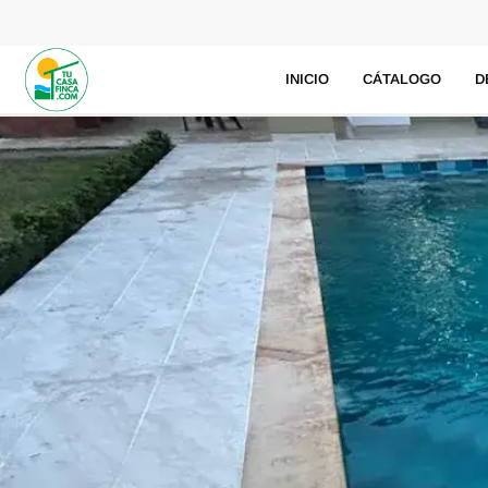
INICIO
CÁTALOGO
D