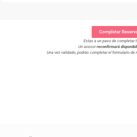
Completar Reserv
Estas a un paso de completar t
Un asesor
reconfirmará disponibili
Una vez validado, podrás completar el formulario de 