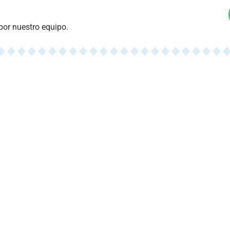
por nuestro equipo.