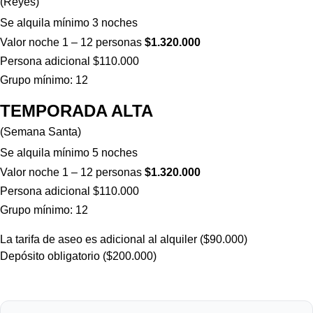
(Reyes)
Se alquila mínimo 3 noches
Valor noche 1 – 12 personas
$1.320.000
Persona adicional $110.000
Grupo mínimo: 12
TEMPORADA ALTA
(Semana Santa)
Se alquila mínimo 5 noches
Valor noche 1 – 12 personas
$1.320.000
Persona adicional $110.000
Grupo mínimo: 12
La tarifa de aseo es adicional al alquiler ($90.000)
Depósito obligatorio ($200.000)