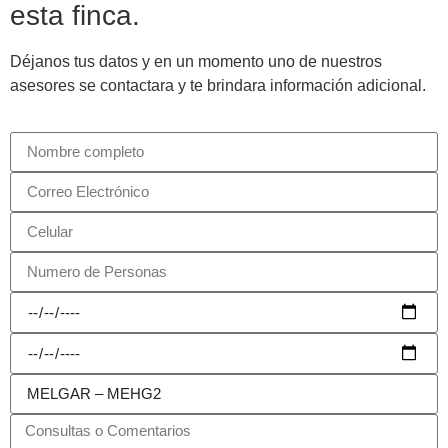
esta finca.
Déjanos tus datos y en un momento uno de nuestros
asesores se contactara y te brindara información adicional.