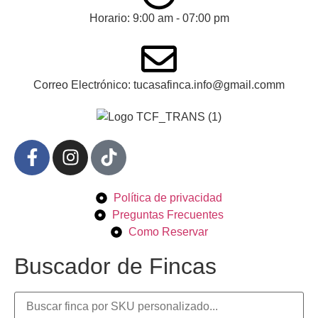
Horario: 9:00 am - 07:00 pm
Correo Electrónico: tucasafinca.info@gmail.comm
Política de privacidad
Preguntas Frecuentes
Como Reservar
Buscador de Fincas