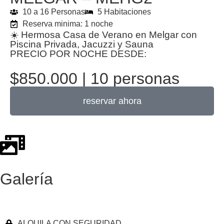
10 a 16 Personas
5 Habitaciones
Reserva minima: 1 noche
☀️ Hermosa Casa de Verano en Melgar con
Piscina Privada, Jacuzzi y Sauna
PRECIO POR NOCHE DESDE:
$850.000 | 10 personas
reservar ahora
Galería
ALQUILA CON SEGURIDAD