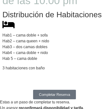
de las 10:00 pm
Distribución de Habitaciones
Hab1 – cama doble + sofa
Hab2 – cama queen + nido
Hab3 – dos camas dobles
Hab4 – cama doble + nido
Hab 5 – cama doble
3 habitaciones con baño
Completar Reserva
Estas a un paso de completar tu reserva.
Un asesor
reconfirmará disponibilidad y tarifa.