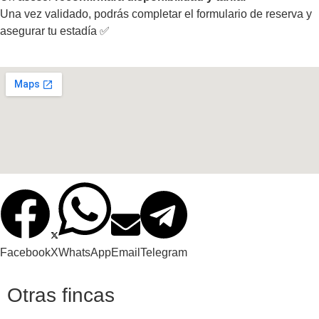
Una vez validado, podrás completar el formulario de reserva y
asegurar tu estadía ✅
Facebook
X
WhatsApp
Email
Telegram
Otras fincas