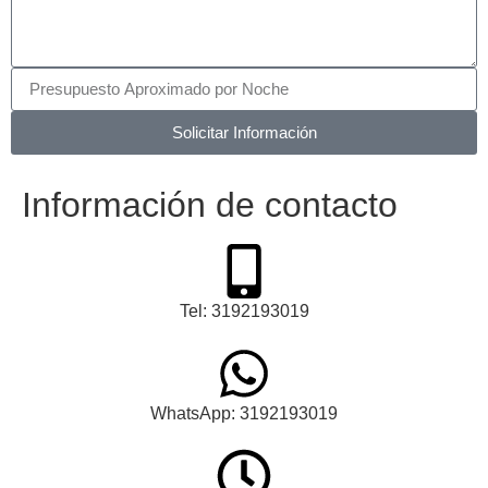
Solicitar Información
Información de contacto
Tel: 3192193019
WhatsApp: 3192193019