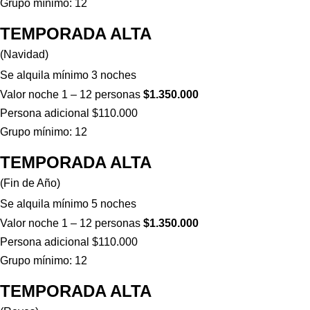
Grupo mínimo: 12
TEMPORADA ALTA
(Navidad)
Se alquila mínimo 3 noches
Valor noche 1 – 12 personas
$1.350.000
Persona adicional $110.000
Grupo mínimo: 12
TEMPORADA ALTA
(Fin de Año)
Se alquila mínimo 5 noches
Valor noche 1 – 12 personas
$1.350.000
Persona adicional $110.000
Grupo mínimo: 12
TEMPORADA ALTA