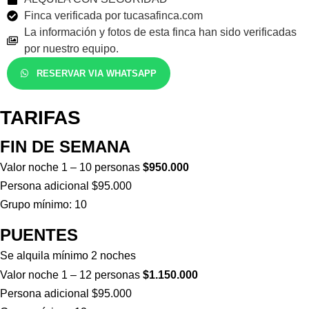
Finca verificada por tucasafinca.com
La información y fotos de esta finca han sido verificadas
por nuestro equipo.
RESERVAR VIA WHATSAPP
TARIFAS
FIN DE SEMANA
Valor noche 1 – 10 personas
$950.000
Persona adicional $95.000
Grupo mínimo: 10
PUENTES
Se alquila mínimo 2 noches
Valor noche 1 – 12 personas
$1.150.000
Persona adicional $95.000