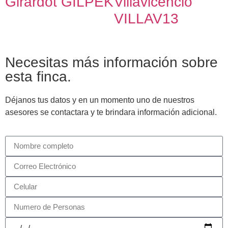
Girardot GILPEK
Villavicencio
VILLAV13
Necesitas más información sobre
esta finca.
Déjanos tus datos y en un momento uno de nuestros
asesores se contactara y te brindara información adicional.