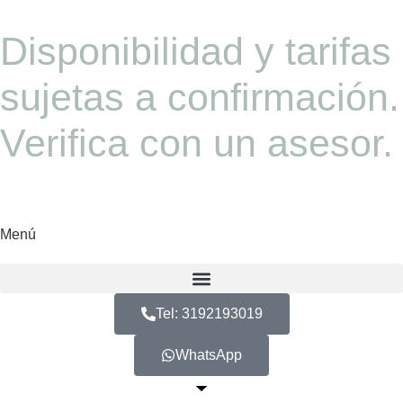
Disponibilidad y tarifas
sujetas a confirmación.
Verifica con un asesor.
Menú
Tel: 3192193019
WhatsApp