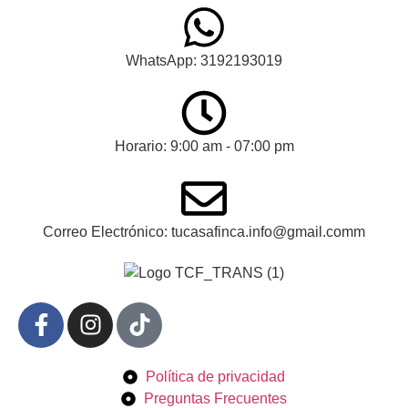
WhatsApp: 3192193019
Horario: 9:00 am - 07:00 pm
Correo Electrónico: tucasafinca.info@gmail.comm
Política de privacidad
Preguntas Frecuentes