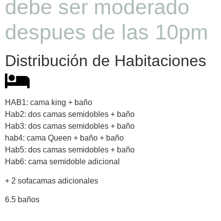
debe ser moderado
despues de las 10pm
Distribución de Habitaciones
HAB1: cama king + baño
Hab2: dos camas semidobles + baño
Hab3: dos camas semidobles + baño
hab4: cama Queen + baño + baño
Hab5: dos camas semidobles + baño
Hab6: cama semidoble adicional
+ 2 sofacamas adicionales
6.5 baños