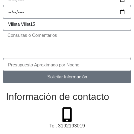
Solicitar Información
Información de contacto
Tel: 3192193019