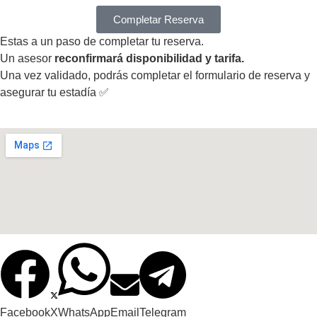
Completar Reserva
Estas a un paso de completar tu reserva.
Un asesor
reconfirmará disponibilidad y tarifa.
Una vez validado, podrás completar el formulario de reserva y
asegurar tu estadía ✅
Facebook
X
WhatsApp
Email
Telegram