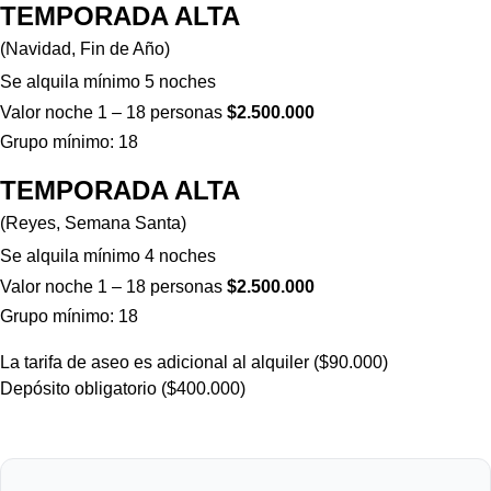
TEMPORADA ALTA
(Navidad, Fin de Año)
Se alquila mínimo 5 noches
Valor noche 1 – 18 personas
$2.500.000
Grupo mínimo: 18
TEMPORADA ALTA
(Reyes, Semana Santa)
Se alquila mínimo 4 noches
Valor noche 1 – 18 personas
$2.500.000
Grupo mínimo: 18
La tarifa de aseo es adicional al alquiler ($90.000)
Depósito obligatorio ($400.000)