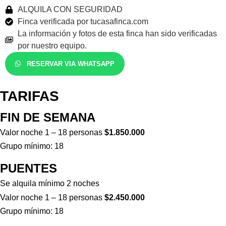
ALQUILA CON SEGURIDAD
Finca verificada por tucasafinca.com
La información y fotos de esta finca han sido verificadas
por nuestro equipo.
RESERVAR VIA WHATSAPP
TARIFAS
FIN DE SEMANA
Valor noche 1 – 18 personas
$1.850.000
Grupo mínimo: 18
PUENTES
Se alquila mínimo 2 noches
Valor noche 1 – 18 personas
$2.450.000
Grupo mínimo: 18