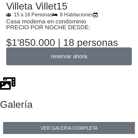
Villeta Villet15
15 a 18 Personas
6 Habitaciones
Casa moderna en condominio
PRECIO POR NOCHE DESDE:
$1'850.000 | 18 personas
reservar ahora
Galería
VER GALERIA COMPLETA