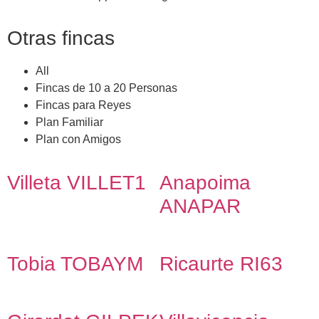
Otras fincas
All
Fincas de 10 a 20 Personas
Fincas para Reyes
Plan Familiar
Plan con Amigos
Villeta VILLET1
Anapoima
ANAPAR
Tobia TOBAYM
Ricaurte RI63