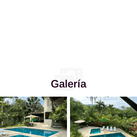
Galería