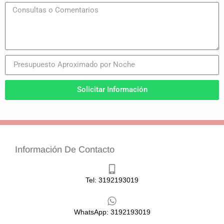
Solicitar Información
Información De Contacto
Tel: 3192193019
WhatsApp: 3192193019