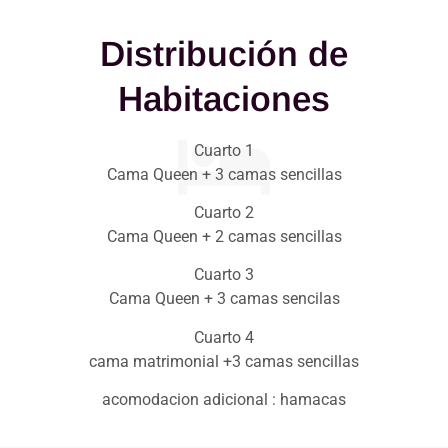
Distribución de
Habitaciones
Cuarto 1
Cama Queen + 3 camas sencillas
Cuarto 2
Cama Queen + 2 camas sencillas
Cuarto 3
Cama Queen + 3 camas sencilas
Cuarto 4
cama matrimonial +3 camas sencillas
acomodacion adicional : hamacas