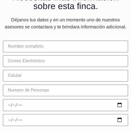
sobre esta finca.
Déjanos tus datos y en un momento uno de nuestros
asesores se contactara y te brindara información adicional.