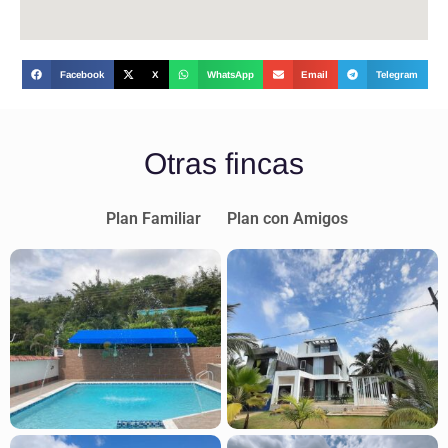
Facebook
X
WhatsApp
Email
Telegram
Otras fincas
Plan Familiar
Plan con Amigos