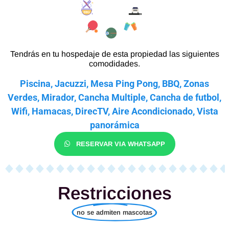
Tendrás en tu hospedaje de esta propiedad las siguientes
comodidades.
Piscina, Jacuzzi, Mesa Ping Pong, BBQ, Zonas
Verdes, Mirador, Cancha Multiple, Cancha de futbol,
Wifi, Hamacas, DirecTV, Aire Acondicionado, Vista
panorámica
RESERVAR VIA WHATSAPP
Restricciones
no se admiten mascotas