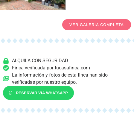
VER GALERIA COMPLETA
ALQUILA CON SEGURIDAD
Finca verificada por tucasafinca.com
La información y fotos de esta finca han sido
verificadas por nuestro equipo.
RESERVAR VIA WHATSAPP