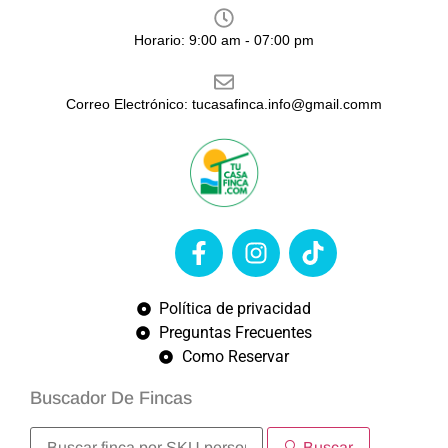
Horario: 9:00 am - 07:00 pm
Correo Electrónico: tucasafinca.info@gmail.comm
Política de privacidad
Preguntas Frecuentes
Como Reservar
Buscador De Fincas
🔍 Buscar