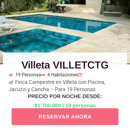
Villeta VILLETCTG
19 Personas
4 Habitaciones
🌿 Finca Campestre en Villeta con Piscina,
Jacuzzi y Cancha – Para 19 Personas
PRECIO POR NOCHE DESDE:
$1´700.000 | 19 personas
RESERVAR AHORA