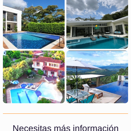
Necesitas más información