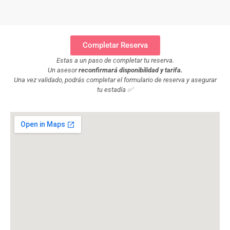
Completar Reserva
Estas a un paso de completar tu reserva.
Un asesor
reconfirmará disponibilidad y tarifa.
Una vez validado, podrás completar el formulario de reserva y asegurar
tu estadía ✅