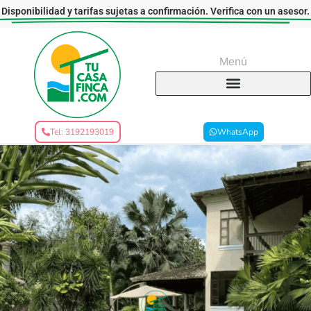
Disponibilidad y tarifas sujetas a confirmación. Verifica con un asesor.
Menú
Tel: 3192193019
WhatsApp