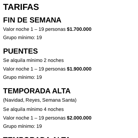
TARIFAS
FIN DE SEMANA
Valor noche 1 – 19 personas
$1.700.000
Grupo mínimo: 19
PUENTES
Se alquila mínimo 2 noches
Valor noche 1 – 19 personas
$1.900.000
Grupo mínimo: 19
TEMPORADA ALTA
(Navidad, Reyes, Semana Santa)
Se alquila mínimo 4 noches
Valor noche 1 – 19 personas
$2.000.000
Grupo mínimo: 19